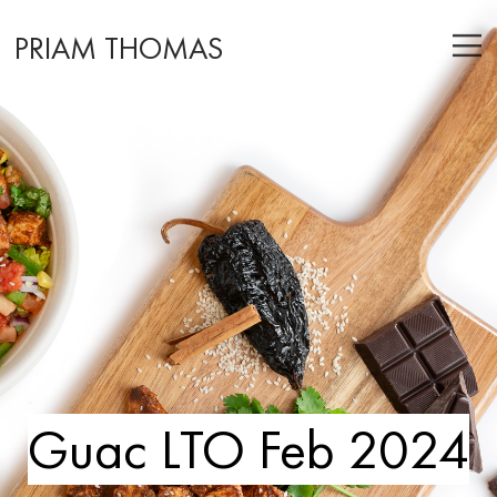
PRIAM THOMAS
Guac LTO Feb 2024